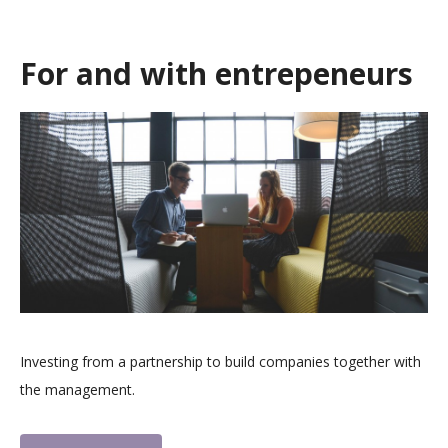
For and with entrepeneurs
Investing from a partnership to build companies together with
the management.