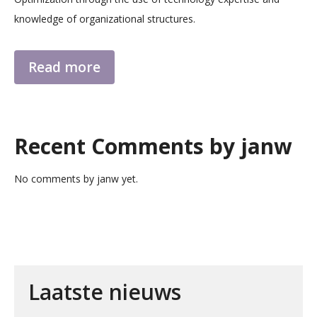
knowledge of organizational structures.
Read more
Recent Comments by janw
No comments by janw yet.
Laatste nieuws