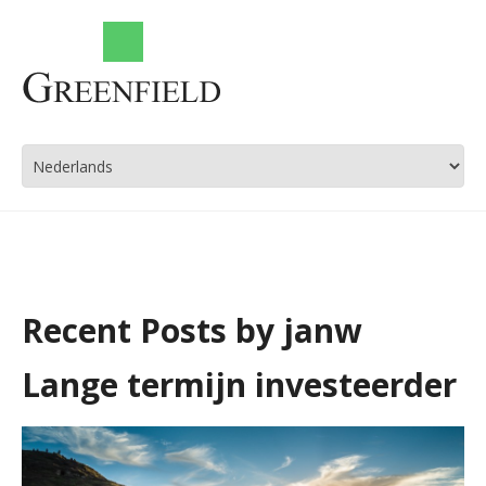
Recent Posts by janw
Lange termijn investeerder