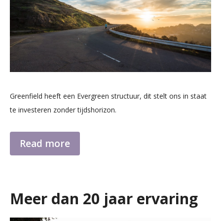
Greenfield heeft een Evergreen structuur, dit stelt ons in staat
te investeren zonder tijdshorizon.
Read more
Meer dan 20 jaar ervaring