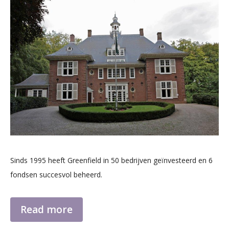
Sinds 1995 heeft Greenfield in 50 bedrijven geïnvesteerd en 6
fondsen succesvol beheerd.
Read more