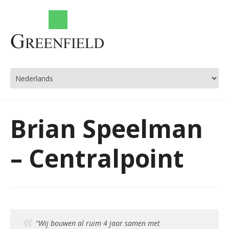
Brian Speelman
– Centralpoint
“Wij bouwen al ruim 4 jaar samen met