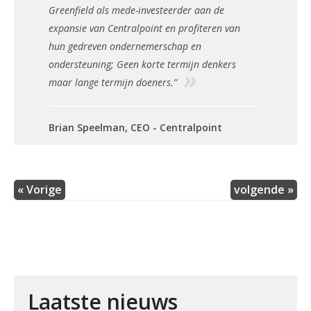
Greenfield als mede-investeerder aan de
expansie van Centralpoint en profiteren van
hun gedreven ondernemerschap en
ondersteuning; Geen korte termijn denkers
maar lange termijn doeners.”
Brian Speelman
,
CEO - Centralpoint
« Vorige
volgende »
Laatste nieuws